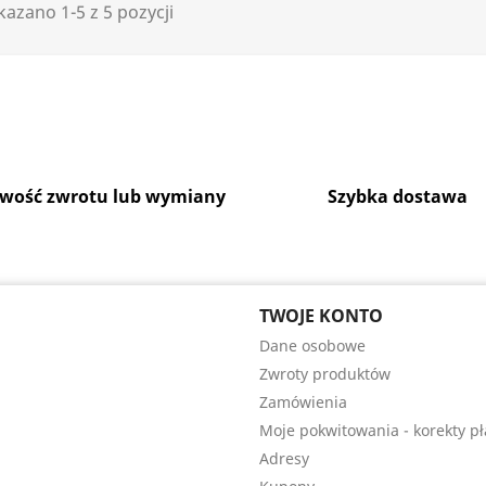
azano 1-5 z 5 pozycji
iwość zwrotu lub wymiany
Szybka dostawa
TWOJE KONTO
Dane osobowe
Zwroty produktów
Zamówienia
Moje pokwitowania - korekty pł
Adresy