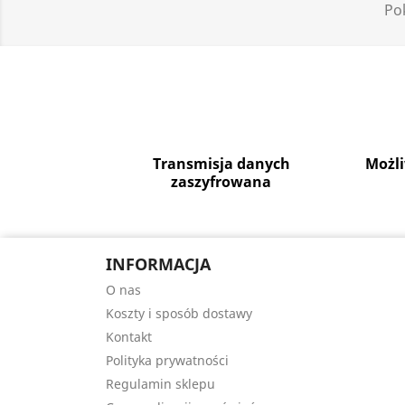
Pok
Transmisja danych
Możl
zaszyfrowana
INFORMACJA
O nas
Koszty i sposób dostawy
Kontakt
Polityka prywatności
Regulamin sklepu